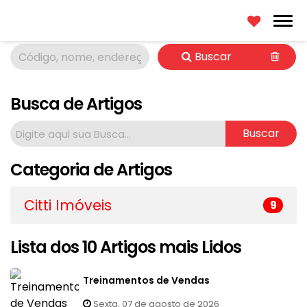
Busca de Imóveis
Busca Inteligente
Buscar
Busca de Artigos
Categoria de Artigos
Citti Imóveis
9
Lista dos 10 Artigos mais Lidos
Treinamentos de Vendas
Sexta, 07 de agosto de 2026