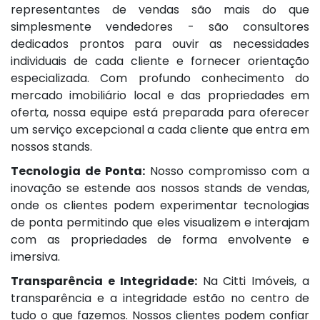
representantes de vendas são mais do que
simplesmente vendedores - são consultores
dedicados prontos para ouvir as necessidades
individuais de cada cliente e fornecer orientação
especializada. Com profundo conhecimento do
mercado imobiliário local e das propriedades em
oferta, nossa equipe está preparada para oferecer
um serviço excepcional a cada cliente que entra em
nossos stands.
Tecnologia de Ponta:
Nosso compromisso com a
inovação se estende aos nossos stands de vendas,
onde os clientes podem experimentar tecnologias
de ponta permitindo que eles visualizem e interajam
com as propriedades de forma envolvente e
imersiva.
Transparência e Integridade:
Na Citti Imóveis, a
transparência e a integridade estão no centro de
tudo o que fazemos. Nossos clientes podem confiar