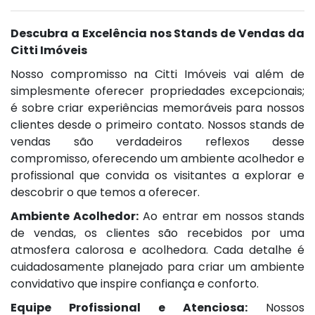
Descubra a Excelência nos Stands de Vendas da
Citti Imóveis
Nosso compromisso na Citti Imóveis vai além de
simplesmente oferecer propriedades excepcionais;
é sobre criar experiências memoráveis para nossos
clientes desde o primeiro contato. Nossos stands de
vendas são verdadeiros reflexos desse
compromisso, oferecendo um ambiente acolhedor e
profissional que convida os visitantes a explorar e
descobrir o que temos a oferecer.
Ambiente Acolhedor:
Ao entrar em nossos stands
de vendas, os clientes são recebidos por uma
atmosfera calorosa e acolhedora. Cada detalhe é
cuidadosamente planejado para criar um ambiente
convidativo que inspire confiança e conforto.
Equipe Profissional e Atenciosa:
Nossos