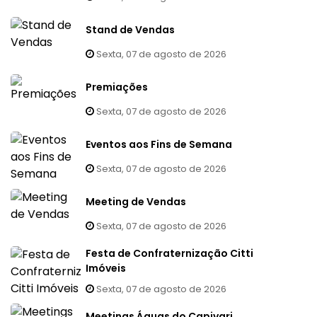
Stand de Vendas
Sexta, 07 de agosto de 2026
Premiações
Sexta, 07 de agosto de 2026
Eventos aos Fins de Semana
Sexta, 07 de agosto de 2026
Meeting de Vendas
Sexta, 07 de agosto de 2026
Festa de Confraternização Citti
Imóveis
Sexta, 07 de agosto de 2026
Meetings Águas do Capivari