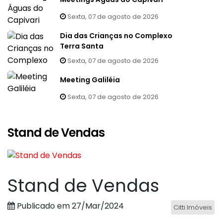
Sexta, 07 de agosto de 2026
Dia das Crianças no Complexo
Terra Santa
Sexta, 07 de agosto de 2026
Meeting Galiléia
Sexta, 07 de agosto de 2026
Stand de Vendas
Stand de Vendas
Publicado em 27/Mar/2024
Citti Imóveis