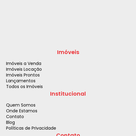
Imóveis
Imóveis a Venda
Imóveis Locação
Imóveis Prontos
Lançamentos
Todos os Imóveis
Institucional
Quem Somos
Onde Estamos
Contato
Blog
Políticas de Privacidade
Contato