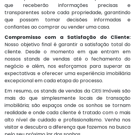
que receberão informações precisas e
transparentes sobre cada propriedade, garantindo
que possam tomar decisões informadas e
confiantes ao comprar ou vender uma casa.
Compromisso com a Satisfação do Cliente:
Nosso objetivo final é garantir a satisfação total do
cliente. Desde o momento em que entram em
nossos stands de vendas até o fechamento do
negócio e além, nos esforçamos para superar as
expectativas e oferecer uma experiência imobiliária
excepcional em cada etapa do processo.
Em resumo, os stands de vendas da Citti Imóveis são
mais do que simplesmente locais de transação
imobiliária; são espaços onde os sonhos se tornam
realidade e onde cada cliente é tratado com o mais
alto nível de cuidado e profissionalismo. Venha nos
visitar e descubra a diferença que fazemos na busca
pelo seu próximo lar dos sonhos.