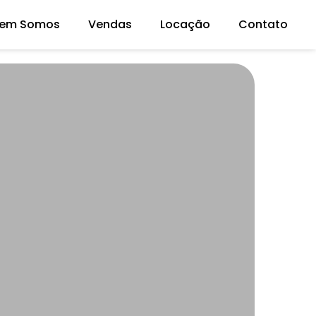
em Somos
Vendas
Locação
Contato