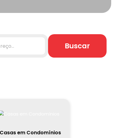
Buscar
Casas em Condomínios