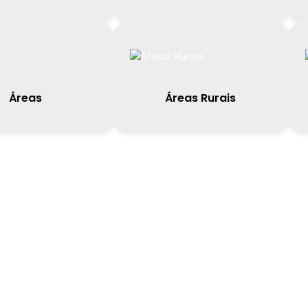
Áreas
Áreas Rurais