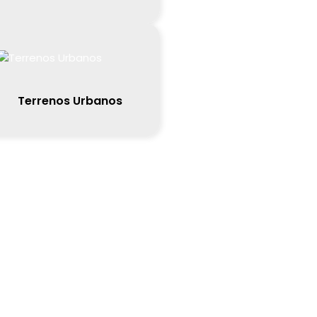
Terrenos Urbanos