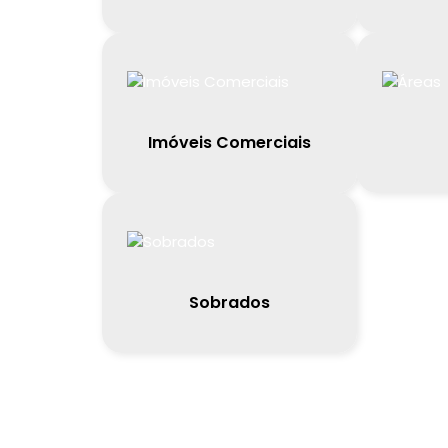
Imóveis Comerciais
Sobrados