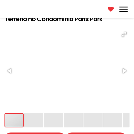
Terreno no Condomínio Paris Park