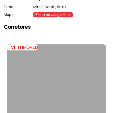
Estado:
Minas Gerais, Brasil
Mapa:
Abrir no Google Maps
Corretores