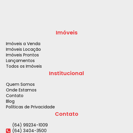
Imóveis
Imóveis a Venda
Imóveis Locação
Imóveis Prontos
Lançamentos
Todos os Imóveis
Institucional
Quem Somos
Onde Estamos
Contato
Blog
Políticas de Privacidade
Contato
(64) 99234-1009
(64) 3404-3500