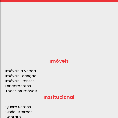
Imóveis
Imóveis a Venda
Imóveis Locação
Imóveis Prontos
Lançamentos
Todos os Imóveis
Institucional
Quem Somos
Onde Estamos
Contato