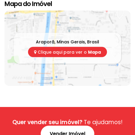
Mapa do Imóvel
Araporã
,
Minas Gerais
,
Brasil
Clique aqui para ver o
Mapa
Quer vender seu imóvel?
Te ajudamos!
Vender Imóvel