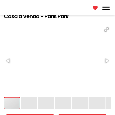
Casa a Venda - Paris Park