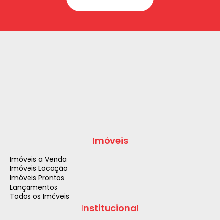
Imóveis
Imóveis a Venda
Imóveis Locação
Imóveis Prontos
Lançamentos
Todos os Imóveis
Institucional