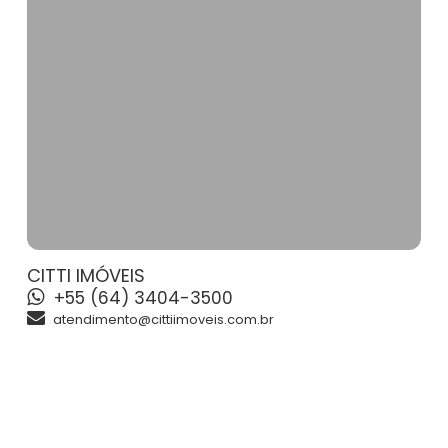
CITTI IMÓVEIS
+55 (64) 3404-3500
atendimento@cittiimoveis.com.br