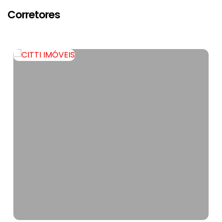
Corretores