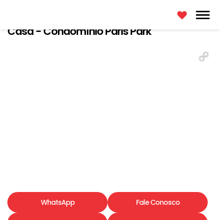
Casa - Condomínio Paris Park
WhatsApp
Fale Conosco