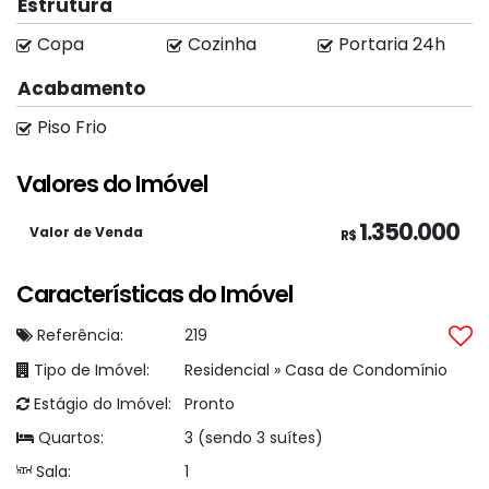
Estrutura
Copa
Cozinha
Portaria 24h
Acabamento
Piso Frio
Valores do Imóvel
1.350.000
Valor de Venda
R$
Características do Imóvel
Referência:
219
Tipo de Imóvel:
Residencial
»
Casa de Condomínio
Estágio do Imóvel:
Pronto
Quartos:
3 (sendo 3 suítes)
Sala:
1