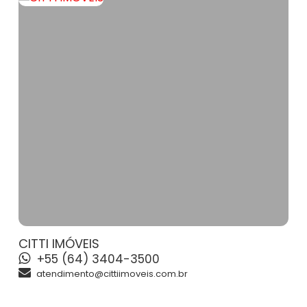
CITTI IMÓVEIS
+55 (64) 3404-3500
atendimento@cittiimoveis.com.br