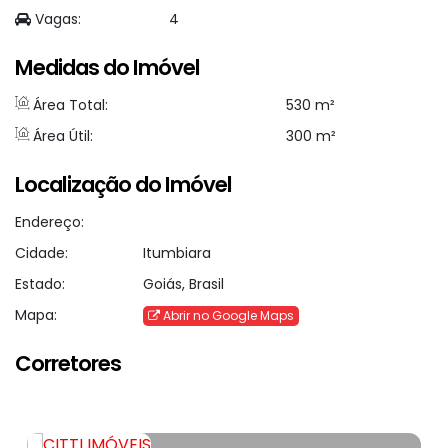
Vagas:
4
Medidas do Imóvel
Área Total:
530 m²
Área Útil:
300 m²
Localização do Imóvel
Endereço:
Cidade:
Itumbiara
Estado:
Goiás, Brasil
Mapa:
Abrir no Google Maps
Corretores