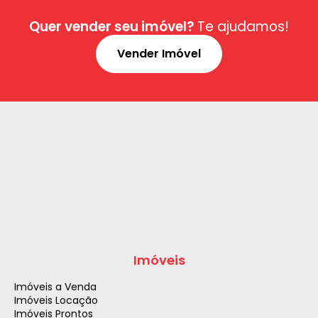
Quer vender seu imóvel?
Te ajudamos!
Vender Imóvel
Imóveis
Imóveis a Venda
Imóveis Locação
Imóveis Prontos