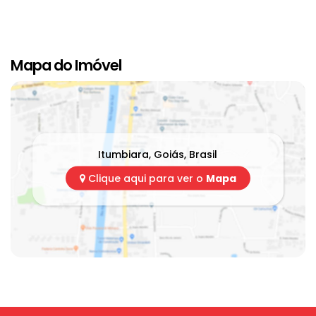
Mapa do Imóvel
Itumbiara
,
Goiás
,
Brasil
Clique aqui para ver o
Mapa