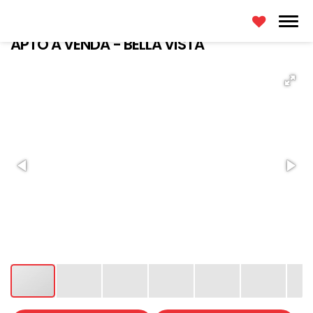
APTO A VENDA - BELLA VISTA