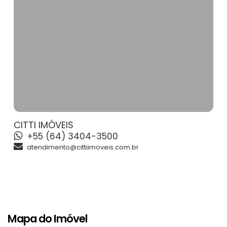
CITTI IMÓVEIS
+55 (64) 3404-3500
atendimento@cittiimoveis.com.br
Mapa do Imóvel